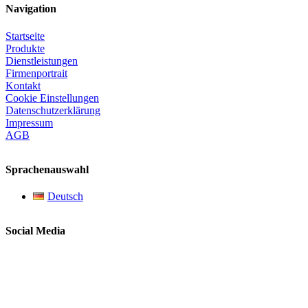
Navigation
Startseite
Produkte
Dienstleistungen
Firmenportrait
Kontakt
Cookie Einstellungen
Datenschutzerklärung
Impressum
AGB
Sprachenauswahl
Deutsch
Social Media