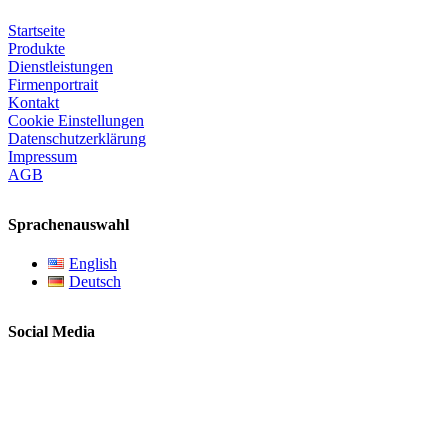
Startseite
Produkte
Dienstleistungen
Firmenportrait
Kontakt
Cookie Einstellungen
Datenschutzerklärung
Impressum
AGB
Sprachenauswahl
English
Deutsch
Social Media