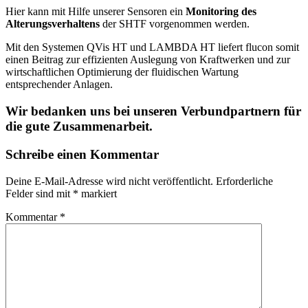
Hier kann mit Hilfe unserer Sensoren ein
Monitoring des
Alterungsverhaltens
der SHTF vorgenommen werden.
Mit den Systemen QVis HT und LAMBDA HT liefert flucon somit
einen Beitrag zur effizienten Auslegung von Kraftwerken und zur
wirtschaftlichen Optimierung der fluidischen Wartung
entsprechender Anlagen.
Wir bedanken uns bei unseren Verbundpartnern für
die gute Zusammenarbeit.
Schreibe einen Kommentar
Deine E-Mail-Adresse wird nicht veröffentlicht.
Erforderliche
Felder sind mit
*
markiert
Kommentar
*