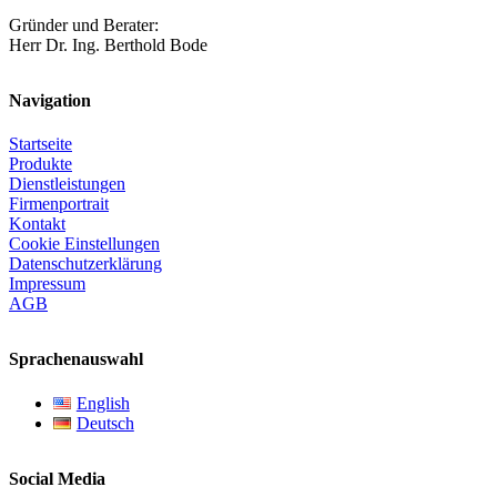
Gründer und Berater:
Herr Dr. Ing. Berthold Bode
Navigation
Startseite
Produkte
Dienstleistungen
Firmenportrait
Kontakt
Cookie Einstellungen
Datenschutzerklärung
Impressum
AGB
Sprachenauswahl
English
Deutsch
Social Media