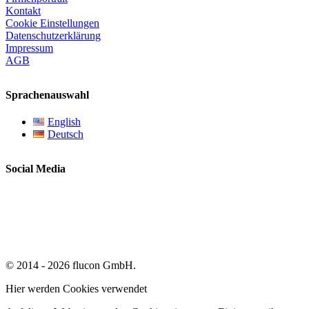
Kontakt
Cookie Einstellungen
Datenschutzerklärung
Impressum
AGB
Sprachenauswahl
English
Deutsch
Social Media
© 2014 - 2026 flucon GmbH.
Hier werden Cookies verwendet