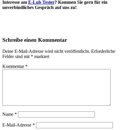
Interesse am
E-Lub Tester
? Kommen Sie gern für ein
unverbindliches Gespräch auf uns zu!
Schreibe einen Kommentar
Deine E-Mail-Adresse wird nicht veröffentlicht.
Erforderliche
Felder sind mit
*
markiert
Kommentar
*
Name
*
E-Mail-Adresse
*