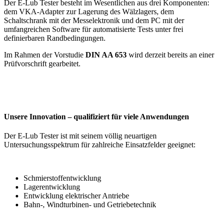
Der E-Lub Tester besteht im Wesentlichen aus drei Komponenten:
dem VKA-Adapter zur Lagerung des Wälzlagers, dem
Schaltschrank mit der Messelektronik und dem PC mit der
umfangreichen Software für automatisierte Tests unter frei
definierbaren Randbedingungen.
Im Rahmen der Vorstudie
DIN AA 653
wird derzeit bereits an einer
Prüfvorschrift gearbeitet.
Unsere Innovation – qualifiziert für viele Anwendungen
Der E-Lub Tester ist mit seinem völlig neuartigen
Untersuchungsspektrum für zahlreiche Einsatzfelder geeignet:
Schmierstoffentwicklung
Lagerentwicklung
Entwicklung elektrischer Antriebe
Bahn-, Windturbinen- und Getriebetechnik