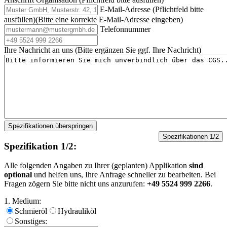
E-Mail-Adresse
(Pflichtfeld bitte
ausfüllen)
(Bitte eine korrekte E-Mail-Adresse eingeben)
Telefonnummer
Ihre Nachricht an uns (Bitte ergänzen Sie ggf. Ihre Nachricht)
Spezifikationen überspringen
Spezifikationen 1/2
Spezifikation 1/2:
Alle folgenden Angaben zu Ihrer (geplanten) Applikation
sind
optional
und helfen uns, Ihre Anfrage schneller zu bearbeiten. Bei
Fragen zögern Sie bitte nicht uns anzurufen:
+49 5524 999 2266
.
1. Medium:
Schmieröl
Hydrauliköl
Sonstiges: