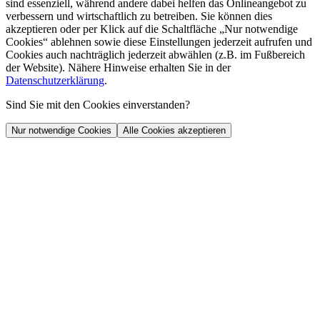
sind essenziell, während andere dabei helfen das Onlineangebot zu
verbessern und wirtschaftlich zu betreiben. Sie können dies
akzeptieren oder per Klick auf die Schaltfläche „Nur notwendige
Cookies“ ablehnen sowie diese Einstellungen jederzeit aufrufen und
Cookies auch nachträglich jederzeit abwählen (z.B. im Fußbereich
der Website). Nähere Hinweise erhalten Sie in der
Datenschutzerklärung
.
Sind Sie mit den Cookies einverstanden?
Nur notwendige Cookies
Alle Cookies akzeptieren