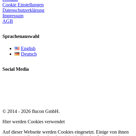
Cookie Einstellungen
Datenschutzerklärung
Impressum
AGB
Sprachenauswahl
English
Deutsch
Social Media
© 2014 - 2026 flucon GmbH.
Hier werden Cookies verwendet
Auf dieser Webseite werden Cookies eingesetzt. Einige von ihnen